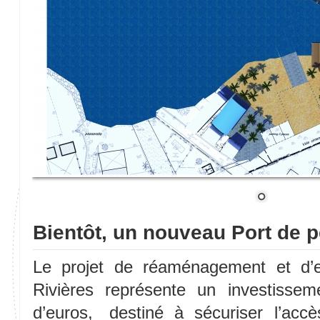
Bientôt, un nouveau Port de p
Le projet de réaménagement et d’e
Rivières représente un investiss
d’euros, destiné à sécuriser l’accès