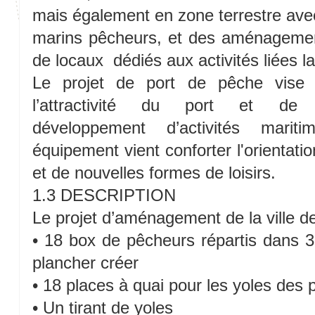
mais également en zone terrestre avec
marins pêcheurs, et des aménagemen
de locaux dédiés aux activités liées 
Le projet de port de pêche vise
l’attractivité du port et de
développement d’activités marit
équipement vient conforter l'orientatio
et de nouvelles formes de loisirs.
1.3 DESCRIPTION
Le projet d’aménagement de la ville de
• 18 box de pêcheurs répartis dans 
plancher créer
• 18 places à quai pour les yoles des
• Un tirant de yoles