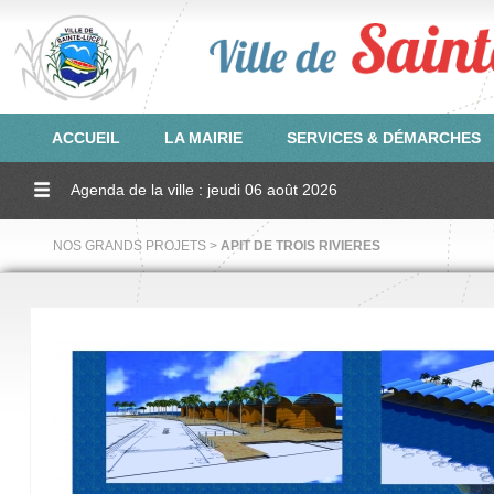
ACCUEIL
LA MAIRIE
SERVICES & DÉMARCHES
Agenda de la ville : jeudi 06 août 2026
NOS GRANDS PROJETS >
APIT DE TROIS RIVIERES