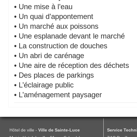
• Une mise à l’eau
• Un quai d’appontement
• Un marché aux poissons
• Une esplanade devant le marché
• La construction de douches
• Un abri de carénage
• Une aire de réception des déchets
• Des places de parkings
• L’éclairage public
• L’aménagement paysager
Hôtel de ville -
Ville de Sainte-Luce
Service Techni