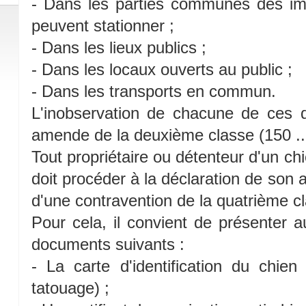
- Dans les parties communes des imm
peuvent stationner ;
- Dans les lieux publics ;
- Dans les locaux ouverts au public ;
- Dans les transports en commun.
L'inobservation de chacune de ces d
amende de la deuxième classe (150 ..
Tout propriétaire ou détenteur d'un ch
doit procéder à la déclaration de son 
d'une contravention de la quatrième c
Pour cela, il convient de présenter a
documents suivants :
- La carte d'identification du chie
tatouage) ;