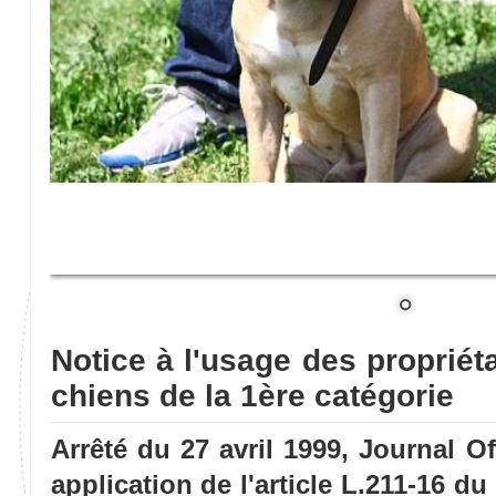
Notice à l'usage des propriét
chiens de la 1ère catégorie
Arrêté du 27 avril 1999, Journal Of
application de l'article L.211-16 d