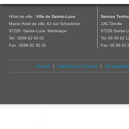
Hôtel de ville -
Ville de Sainte-Luce
Service Techni
Mairie Hotel de ville, 61 rue Schoelcher
ZAC Deville
97228 -Sainte-Luce- Martinique
97228 Sainte L
Tel : 0596 62 50 01
Tel: 05 96 62 1
Fax : 0596 62 30 15
Fax: 05 96 62 
Accueil
|
Sainte-Luce Connect
|
Vie quotidie