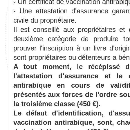
- Un certificat de vaccination antirabiq
- Une attestation d'assurance garant
civile du propriétaire.
Il est conseillé aux propriétaires e
deuxième catégorie de produire t
prouver l'inscription à un livre d'orig
sont propriétaires ou détenteurs a béné
A tout moment, le récépissé d
l'attestation d'assurance et le 
antirabique en cours de validi
présentés aux forces de l'ordre s
la troisième classe (450 €).
Le défaut d'identification, d'ass
vaccination antirabique, sont, c