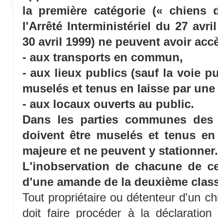
la première catégorie (« chiens 
l'Arrêté Interministériel du 27 avri
30 avril 1999) ne peuvent avoir accè
- aux transports en commun,
- aux lieux publics (sauf la voie p
muselés et tenus en laisse par un
- aux locaux ouverts au public.
Dans les parties communes des i
doivent être muselés et tenus en
majeure et ne peuvent y stationner.
L'inobservation de chacune de ce
d'une amande de la deuxième class
Tout propriétaire ou détenteur d'un ch
doit faire procéder à la déclaratio