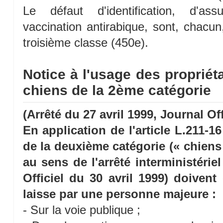
Le défaut d'identification, d'ass
vaccination antirabique, sont, chacu
troisième classe (450e).
Notice à l'usage des propriét
chiens de la 2ème catégorie
(Arrêté du 27 avril 1999, Journal Off
En application de l'article L.211-1
de la deuxième catégorie (« chiens
au sens de l'arrêté interministérie
Officiel du 30 avril 1999) doivent
laisse par une personne majeure :
- Sur la voie publique ;