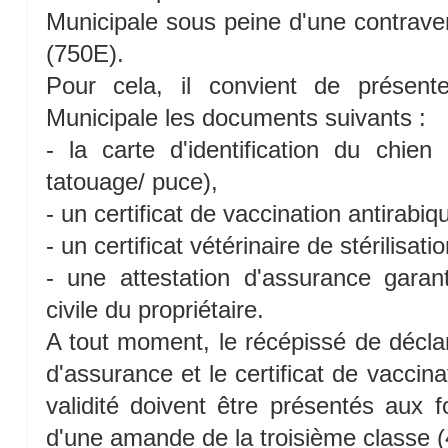
Municipale sous peine d'une contrave
(750E).
Pour cela, il convient de présent
Municipale les documents suivants :
- la carte d'identification du chie
tatouage/ puce),
- un certificat de vaccination antirabiq
- un certificat vétérinaire de stérilisati
- une attestation d'assurance garant
civile du propriétaire.
A tout moment, le récépissé de déclara
d'assurance et le certificat de vaccin
validité doivent être présentés aux 
d'une amande de la troisième classe (