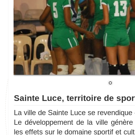
Sainte Luce, territoire de spor
La ville de Sainte Luce se revendique 
Le développement de la ville génère
les effets sur le domaine sportif et cu