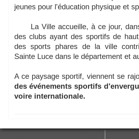
jeunes pour l'éducation physique et sp
La Ville accueille, à ce jour, dans 
des clubs ayant des sportifs de haut
des sports phares de la ville cont
Sainte Luce dans le département et au
A ce paysage sportif, viennent se raj
des événements sportifs d'envergur
voire internationale.