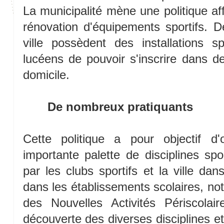
La municipalité mène une politique af
rénovation d'équipements sportifs. 
ville possèdent des installations 
lucéens de pouvoir s'inscrire dans d
domicile.
De nombreux pratiquants
Cette politique a pour objectif d'
importante palette de disciplines sp
par les clubs sportifs et la ville dan
dans les établissements scolaires, n
des Nouvelles Activités Périscolai
découverte des diverses disciplines et