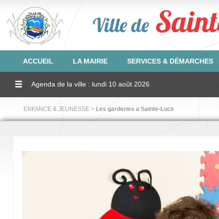
ACCUEIL
LA MAIRIE
SERVICES & DÉMARCHES
Agenda de la ville : lundi 10 août 2026
ENFANCE & JEUNESSE >
Les garderies a Sainte-Luce