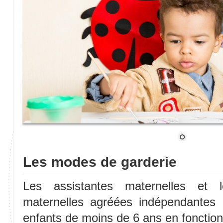
Les modes de garderie
Les assistantes maternelles et l
maternelles agréées indépendantes a
enfants de moins de 6 ans en fonction