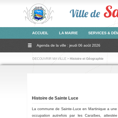
ACCUEIL
LA MAIRIE
SERVICES & D
Agenda de la ville : jeudi 06 août 2026
DECOUVRIR MA VILLE >
Histoire et Géographie
Histoire de Sainte Luce
La commune de Sainte-Luce en Martinique a une 
occupation autrefois par les Caraïbes, attes