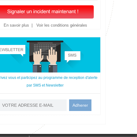
|
En savoir plus
Voir les conditions générales
rivez vous et participez au programme de reception d'alerte
par SMS et Newsletter