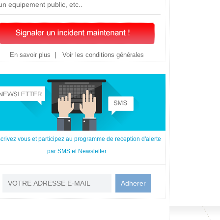
un equipement public, etc..
|
En savoir plus
Voir les conditions générales
scrivez vous et participez au programme de reception d'alerte
par SMS et Newsletter