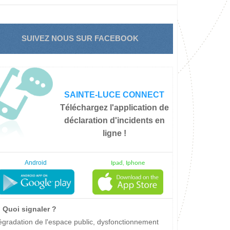
SUIVEZ NOUS SUR FACEBOOK
SAINTE-LUCE CONNECT
Téléchargez l'application de
déclaration d'incidents en
ligne !
Android
Ipad, Iphone
Quoi signaler ?
gradation de l'espace public, dysfonctionnement