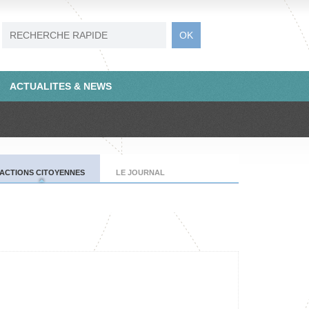
ACTUALITES & NEWS
ACTIONS CITOYENNES
LE JOURNAL