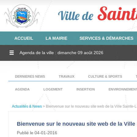
ACCUEIL
LA MAIRIE
SERVICES & DÉMARCHES
Agenda de la ville : dimanche 09 août 2026
DERNIERES NEWS
TRAVAUX
CULTURE & SPORTS
AGENDA
LOGEMENT
INSERTION
ENVIRONNEMEN
Actualités & News
> Bienvenue sur le nouveau site web de la Ville Sainte-
Bienvenue sur le nouveau site web de la Ville
Publié le 04-01-2016