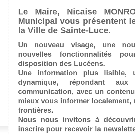
Le Maire, Nicaise MONR
Municipal vous présentent l
la Ville de Sainte-Luce.
Un nouveau visage, une nou
nouvelles fonctionnalités p
disposition des Lucéens.
Une information plus lisible, 
dynamique, répondant au
communication, avec un contenu 
mieux vous informer localement, 
frontières.
Nous nous invitons à découvri
inscrire pour recevoir la newslette