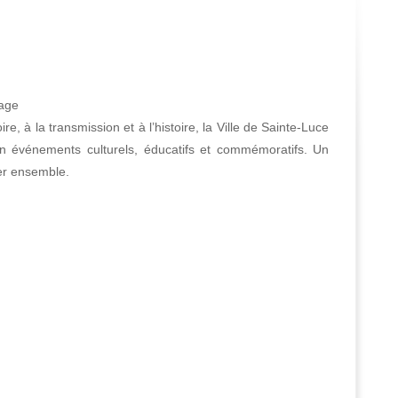
vage
, à la transmission et à l’histoire, la Ville de Sainte-Luce
n événements culturels, éducatifs et commémoratifs. Un
er ensemble.