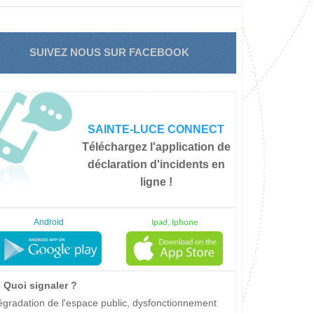
SUIVEZ NOUS SUR FACEBOOK
SAINTE-LUCE CONNECT
Téléchargez l'application de
déclaration d'incidents en
ligne !
Android
Ipad, Iphone
Quoi signaler ?
gradation de l'espace public, dysfonctionnement