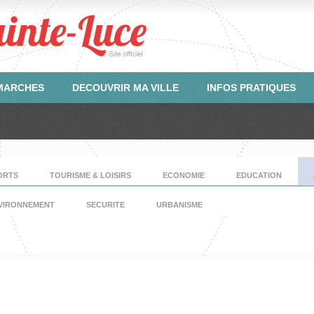
ÉMARCHES
DECOUVRIR MA VILLE
INFOS PRATIQUES
ORTS
TOURISME & LOISIRS
ECONOMIE
EDUCATION
VIRONNEMENT
SECURITE
URBANISME