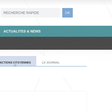
ACTUALITES & NEWS
ACTIONS CITOYENNES
LE JOURNAL