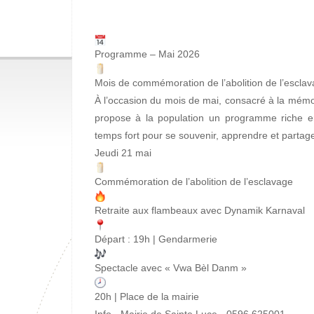
Programme – Mai 2026
Mois de commémoration de l’abolition de l’escla
À l’occasion du mois de mai, consacré à la mémoire
propose à la population un programme riche e
temps fort pour se souvenir, apprendre et partag
Jeudi 21 mai
Commémoration de l’abolition de l’esclavage
Retraite aux flambeaux avec Dynamik Karnaval
Départ : 19h | Gendarmerie
Spectacle avec « Vwa Bèl Danm »
20h | Place de la mairie