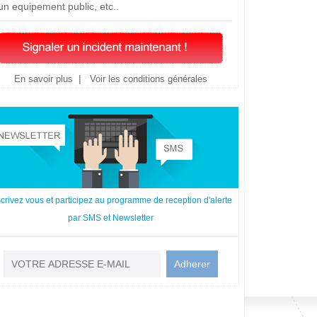
un equipement public, etc..
|
En savoir plus
Voir les conditions générales
scrivez vous et participez au programme de reception d'alerte
par SMS et Newsletter