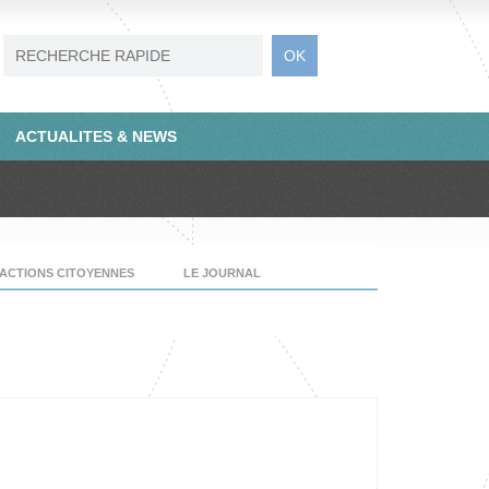
ACTUALITES & NEWS
ACTIONS CITOYENNES
LE JOURNAL