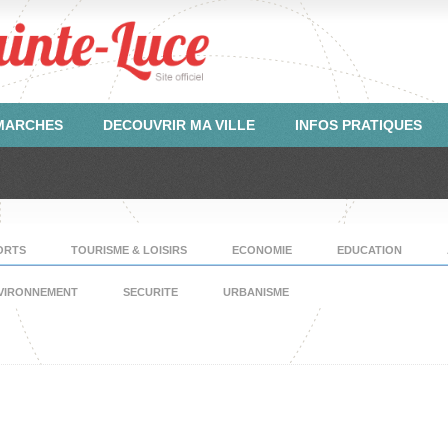
ÉMARCHES
DECOUVRIR MA VILLE
INFOS PRATIQUES
ORTS
TOURISME & LOISIRS
ECONOMIE
EDUCATION
VIRONNEMENT
SECURITE
URBANISME