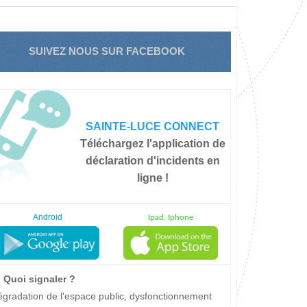
SUIVEZ NOUS SUR FACEBOOK
SAINTE-LUCE CONNECT
Téléchargez l'application de
déclaration d'incidents en
ligne !
Android
Ipad, Iphone
Quoi signaler ?
gradation de l'espace public, dysfonctionnement