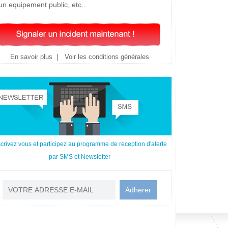
un equipement public, etc..
|
En savoir plus
Voir les conditions générales
scrivez vous et participez au programme de reception d'alerte
par SMS et Newsletter