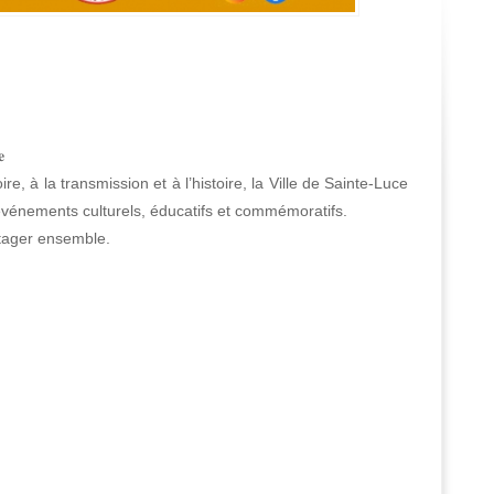
𝐞
, à la transmission et à l’histoire, la Ville de Sainte-Luce
vénements culturels, éducatifs et commémoratifs.
rtager ensemble.