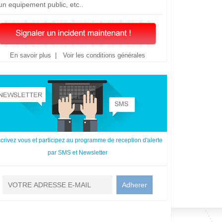
un equipement public, etc..
|
En savoir plus
Voir les conditions générales
scrivez vous et participez au programme de reception d'alerte
par SMS et Newsletter