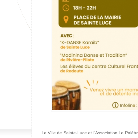
La Ville de Sainte-Luce et l’Association Le Palét