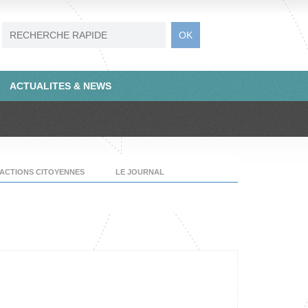
ACTUALITES & NEWS
ACTIONS CITOYENNES
LE JOURNAL