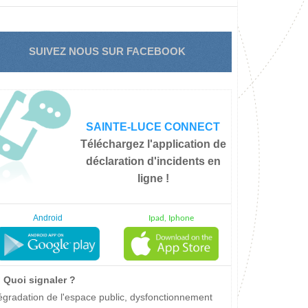
SUIVEZ NOUS SUR FACEBOOK
SAINTE-LUCE CONNECT
Téléchargez l'application de
déclaration d'incidents en
ligne !
Android
Ipad, Iphone
Quoi signaler ?
gradation de l'espace public, dysfonctionnement