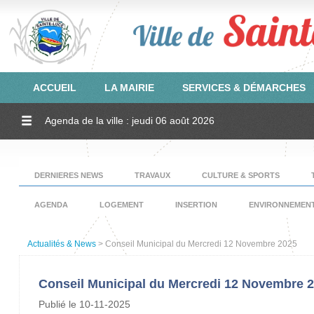
ACCUEIL
LA MAIRIE
SERVICES & DÉMARCHES
Agenda de la ville : jeudi 06 août 2026
DERNIERES NEWS
TRAVAUX
CULTURE & SPORTS
AGENDA
LOGEMENT
INSERTION
ENVIRONNEMEN
Actualités & News
> Conseil Municipal du Mercredi 12 Novembre 2025
Conseil Municipal du Mercredi 12 Novembre 
Publié le 10-11-2025