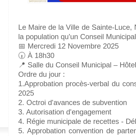
Le Maire de la Ville de Sainte-Luc
la population qu’un Conseil Municipal 
📅 Mercredi 12 Novembre 2025
🕡 À 18h30
📍 Salle du Conseil Municipal – Hôtel
Ordre du jour :
1.Approbation procès-verbal du cons
2025
2. Octroi d'avances de subvention
3. Autorisation d'engagement
4. Régie municipale de recettes - Dél
5. Approbation convention de parte