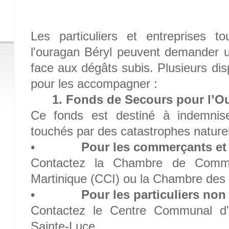
Les particuliers et entreprises 
l'ouragan Béryl peuvent demander u
face aux dégâts subis. Plusieurs dis
pour les accompagner :
1. Fonds de Secours pour l’Ou
Ce fonds est destiné à indemniser
touchés par des catastrophes naturel
•
Pour les commerçants et 
Contactez la Chambre de Commer
Martinique (CCI) ou la Chambre des M
•
Pour les particuliers non
Contactez le Centre Communal d'
Sainte-Luce.