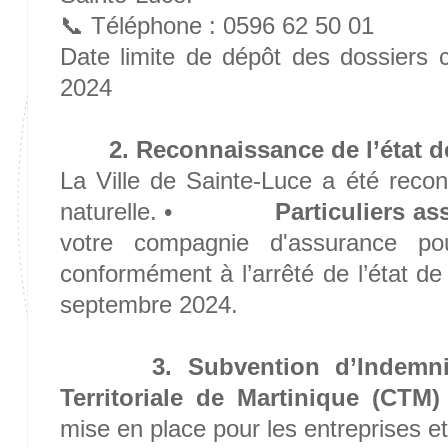
📞 Téléphone : 0596 62 50 01
Date limite de dépôt des dossiers 
2024
2. Reconnaissance de l’état d
La Ville de Sainte-Luce a été reco
naturelle. •
Particuliers as
votre compagnie d'assurance pou
conformément à l’arrêté de l’état de
septembre 2024.
3. Subvention d’Indemnis
Territoriale de Martinique (CTM)
mise en place pour les entreprises e