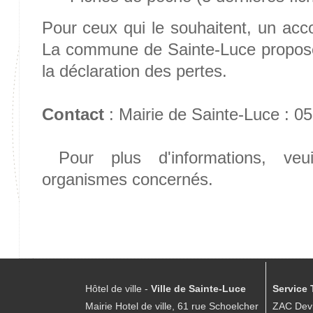
Pour ceux qui le souhaitent, un ac
La commune de Sainte-Luce propo
la déclaration des pertes.
Contact
: Mairie de Sainte-Luce : 0
Pour plus d'informations, veui
organismes concernés.
Hôtel de ville -
Ville de Sainte-Luce
Service 
Mairie Hotel de ville, 61 rue Schoelcher
ZAC Devi