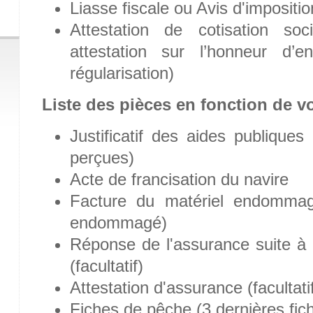
Liasse fiscale ou Avis d'impositi
Attestation de cotisation soc
attestation sur l’honneur d
régularisation)
Liste des pièces en fonction de vo
Justificatif des aides publique
perçues)
Acte de francisation du navire
Facture du matériel endommagé 
endommagé)
Réponse de l'assurance suite à
(facultatif)
Attestation d'assurance (facultati
Fiches de pêche (3 dernières fic