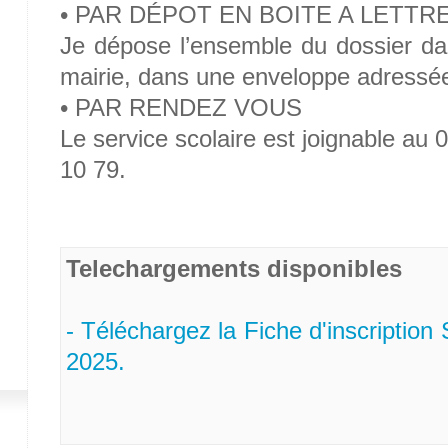
• PAR DÉPOT EN BOITE A LETTR
Je dépose l’ensemble du dossier dan
mairie, dans une enveloppe adressée
• PAR RENDEZ VOUS
Le service scolaire est joignable au
10 79.
Telechargements disponibles
- Téléchargez la Fiche d'inscription
2025.