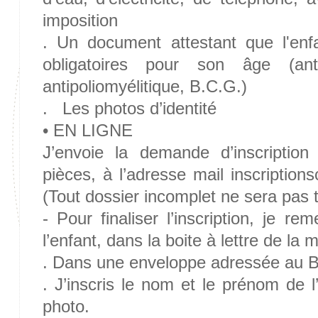
imposition
. Un document attestant que l'enfa
obligatoires pour son âge (antid
antipoliomyélitique, B.C.G.)
. Les photos d’identité
• EN LIGNE
J’envoie la demande d’inscription 
pièces, à l’adresse mail inscriptions
(Tout dossier incomplet ne sera pas t
- Pour finaliser l’inscription, je re
l’enfant, dans la boite à lettre de la m
. Dans une enveloppe adressée au B
. J’inscris le nom et le prénom de 
photo.