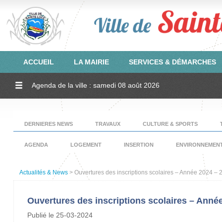
ACCUEIL
LA MAIRIE
SERVICES & DÉMARCHES
Agenda de la ville : samedi 08 août 2026
DERNIERES NEWS
TRAVAUX
CULTURE & SPORTS
AGENDA
LOGEMENT
INSERTION
ENVIRONNEMEN
Actualités & News
> Ouvertures des inscriptions scolaires – Année 2024 – 
Ouvertures des inscriptions scolaires – Année
Publié le 25-03-2024