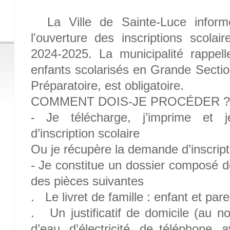
La Ville de Sainte-Luce informe
l'ouverture des inscriptions scolai
2024-2025. La municipalité rappel
enfants scolarisés en Grande Section
Préparatoire, est obligatoire.
COMMENT DOIS-JE PROCÉDER ?
- Je télécharge, j’imprime et 
d’inscription scolaire
Ou je récupère la demande d’inscripti
- Je constitue un dossier composé 
des pièces suivantes
. Le livret de famille : enfant et pare
. Un justificatif de domicile (au n
d’eau, d’électricité, de téléphone, 