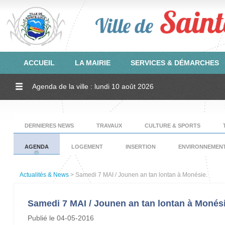
ACCUEIL
LA MAIRIE
SERVICES & DÉMARCHES
Agenda de la ville : lundi 10 août 2026
DERNIERES NEWS
TRAVAUX
CULTURE & SPORTS
AGENDA
LOGEMENT
INSERTION
ENVIRONNEMEN
Actualités & News
> Samedi 7 MAI / Jounen an tan lontan à Monésie.
Samedi 7 MAI / Jounen an tan lontan à Monési
Publié le 04-05-2016