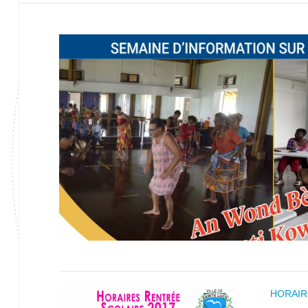
HORAIR