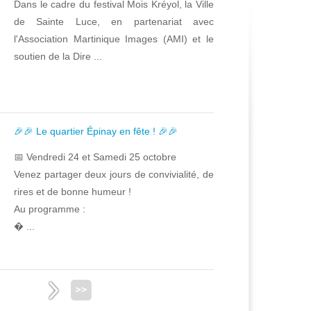
Dans le cadre du festival Mois Kréyol, la Ville
de Sainte Luce, en partenariat avec
l'Association Martinique Images (AMI) et le
soutien de la Dire ...
🎉🎉 Le quartier Épinay en fête ! 🎉🎉
📅 Vendredi 24 et Samedi 25 octobre
Venez partager deux jours de convivialité, de
rires et de bonne humeur !
Au programme :
� ...