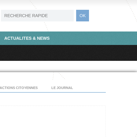
ACTUALITES & NEWS
ACTIONS CITOYENNES
LE JOURNAL